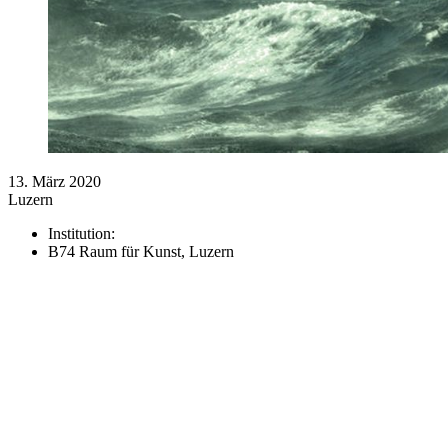
13. März 2020
Luzern
Institution:
B74 Raum für Kunst, Luzern