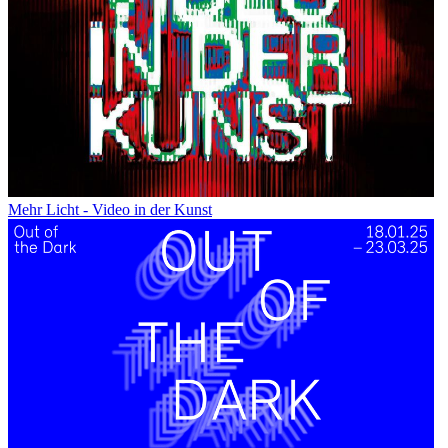
Mehr Licht - Video in der Kunst