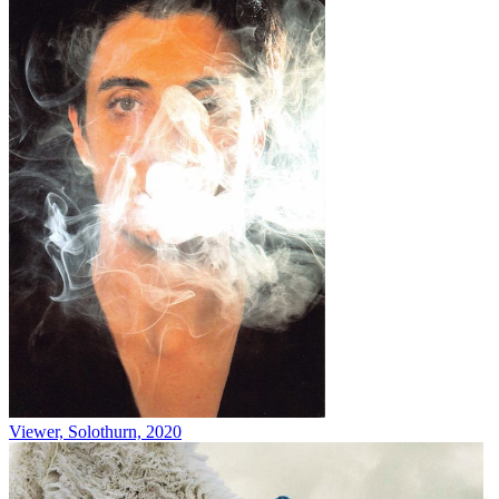
Viewer, Solothurn, 2020