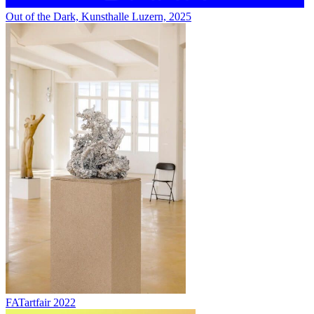
Out of the Dark, Kunsthalle Luzern, 2025
FATartfair 2022