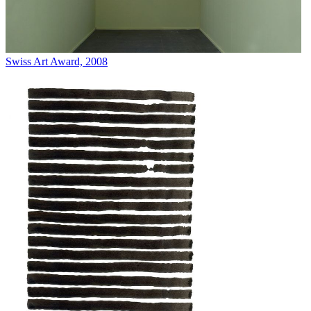
Swiss Art Award, 2008