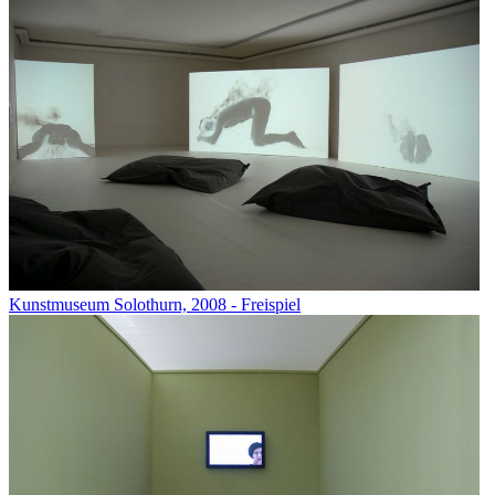
Kunstmuseum Solothurn, 2008 - Freispiel