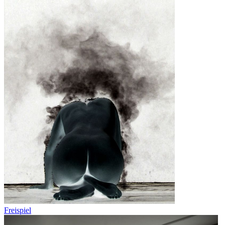
Freispiel