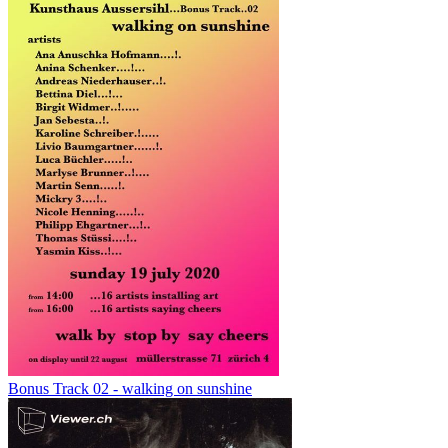
Bonus Track 02 - walking on sunshine