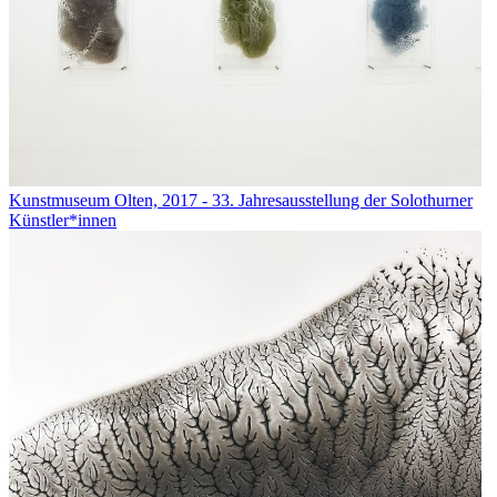
Kunstmuseum Olten, 2017 - 33. Jahresausstellung der Solothurner
Künstler*innen