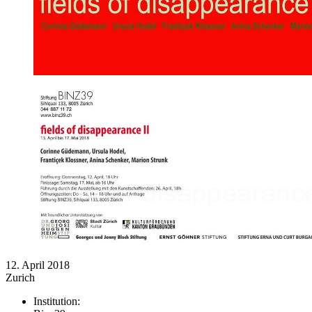
12. April 2018
Zurich
Institution: