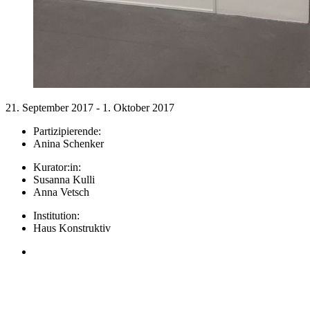
21. September 2017 - 1. Oktober 2017
Partizipierende:
Anina Schenker
Kurator:in:
Susanna Kulli
Anna Vetsch
Institution:
Haus Konstruktiv