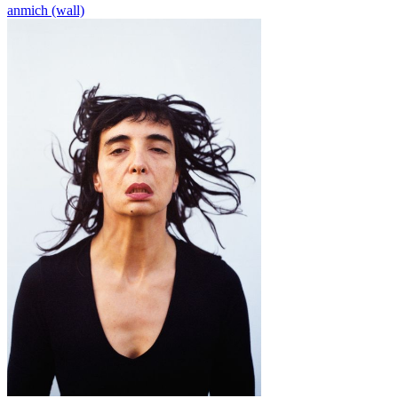
anmich (wall)