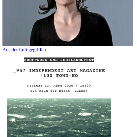
Aus der Luft gegriffen