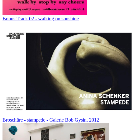
Bonus Track 02 - walking on sunshine
Broschüre - stampede - Galerie Bob Gysin, 2012