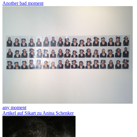
Another bad moment
any moment
Artikel auf Sikart zu Anina Schenker