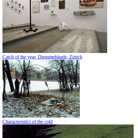
Catch of the year, Dienstgebäude, Zürich
Characteristics of the cold