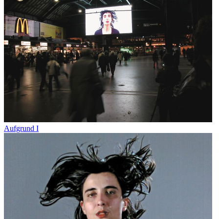
Aufgrund I