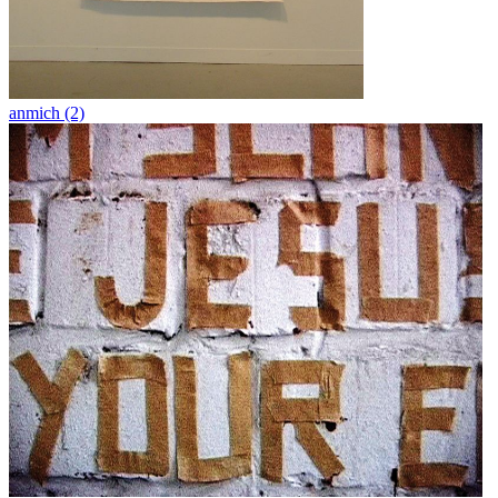
anmich (2)