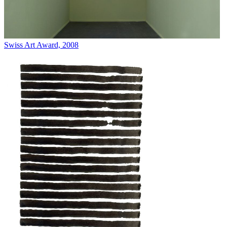
Swiss Art Award, 2008