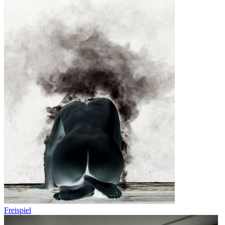
Freispiel