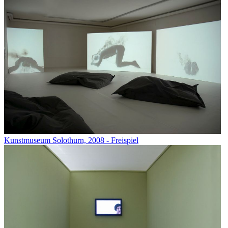
Kunstmuseum Solothurn, 2008 - Freispiel