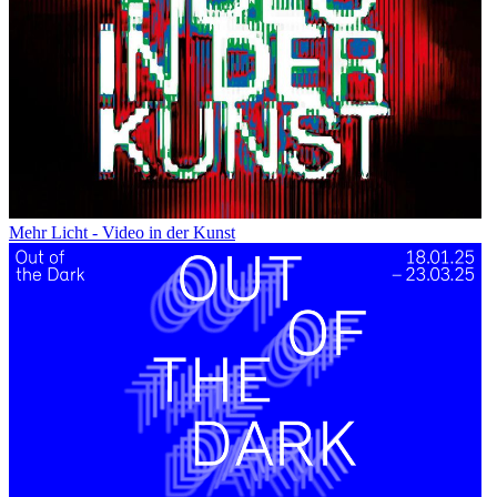
Mehr Licht - Video in der Kunst