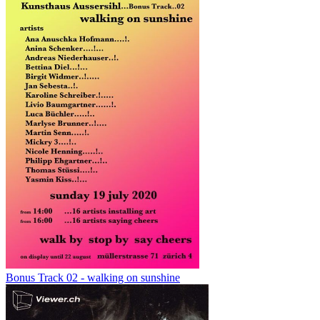
Bonus Track 02 - walking on sunshine