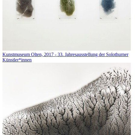
Kunstmuseum Olten, 2017 - 33. Jahresausstellung der Solothurner
Künstler*innen