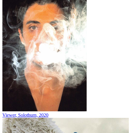
Viewer, Solothurn, 2020