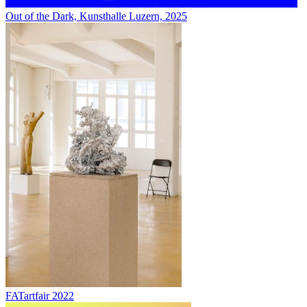
Out of the Dark, Kunsthalle Luzern, 2025
FATartfair 2022