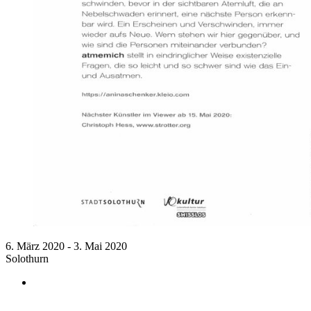
6. März 2020 - 3. Mai 2020
Solothurn